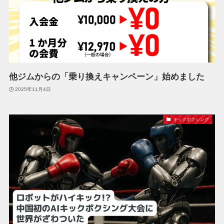
他ジムからの「乗り換えキャンペーン」始めました
2025年11月4日
キックボクシング