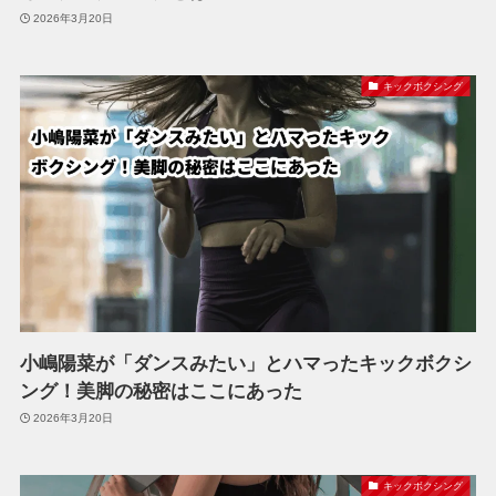
2026年3月20日
キックボクシング
小嶋陽菜が「ダンスみたい」とハマったキックボクシ
ング！美脚の秘密はここにあった
2026年3月20日
キックボクシング