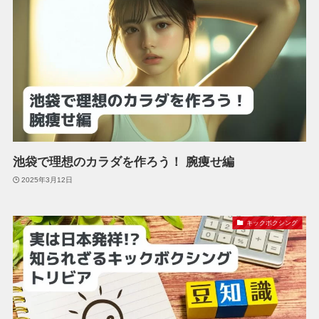
池袋で理想のカラダを作ろう！ 腕痩せ編
2025年3月12日
キックボクシング