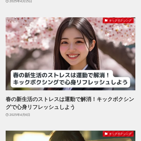
2025年4月15日
キックボクシング
春の新生活のストレスは運動で解消！キックボクシン
グで心身リフレッシュしよう
2025年4月6日
キックボクシング