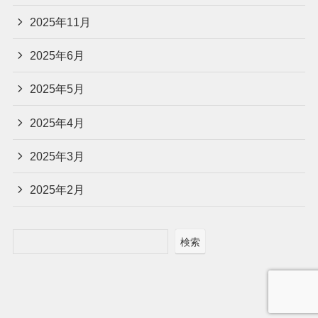
2025年11月
2025年6月
2025年5月
2025年4月
2025年3月
2025年2月
検索