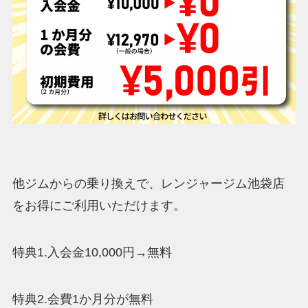
他ジムからの乗り換えで、レンジャージム池袋店
をお得にご利用いただけます。
特典1.入会金10,000円→無料
特典2.会費1か月分が無料