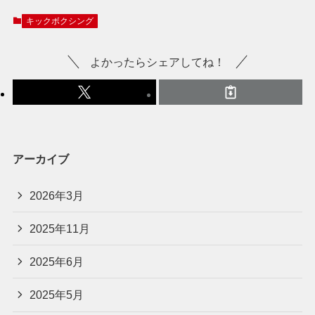
キックボクシング
よかったらシェアしてね！
アーカイブ
2026年3月
2025年11月
2025年6月
2025年5月