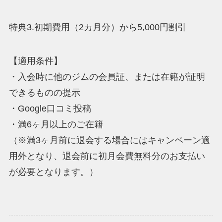
特典3.初期費用（2カ月分）から5,000円割引
【適用条件】
・入会時に他のジムの会員証、または在籍が証明
できるものの提示
・Google口コミ投稿
・満6ヶ月以上のご在籍
（※満3ヶ月前に退会する場合にはキャンペーン適
用外となり、退会前に初月会費無料分のお支払い
が必要となります。）